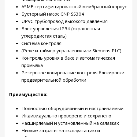
ASME сертифицированный мембранный корпус
Бустерный насос CNP SS304
UPVC трубопровод высокого давления
Блок управления IP54 (окрашенная
углеродистая сталь)
Система контроля
(Реле и таймер управления или Siemens PLC)
Контроль уровня в баке и автоматическая
промывка
Резервное копирование контроля блокировки
предварительной обработки
Преимущества:
Полностью оборудованный и настраиваемый
Индивидуально проверено и сохранено
Расширяемый и установленный на салазках
Низкие затраты на эксплуатацию и