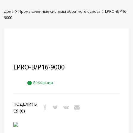
Дома
Промышленные системы обратного осмоса
LPRO-B/P16-
9000
LPRO-B/P16-9000
В Наличии
ПОДЕЛИТЬ
СЯ (0)