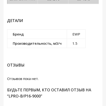
ДЕТАЛИ
Бренд
EWP
Производительность, м3/ч
1.5
ОТЗЫВЫ
Отзывов пока нет.
БУДЬТЕ ПЕРВЫМ, КТО ОСТАВИЛ ОТЗЫВ НА
“LPRO-B/P16-9000”