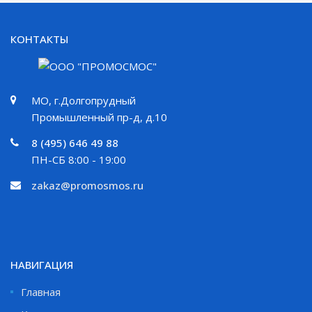
КОНТАКТЫ
МО, г.Долгопрудный
Промышленный пр-д, д.10
8 (495) 646 49 88
ПН-СБ 8:00 - 19:00
zakaz@promosmos.ru
НАВИГАЦИЯ
Главная