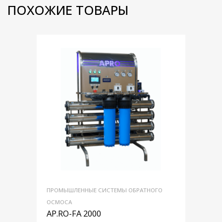
ПОХОЖИЕ ТОВАРЫ
ПРОМЫШЛЕННЫЕ СИСТЕМЫ ОБРАТНОГО
ОСМОСА
AP.RO-FA 2000