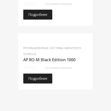
(0 комментариев)
Подробнее
ПРОМЫШЛЕННЫЕ СИСТЕМЫ ОБРАТНОГО
ОСМОСА
AP.RO-M Black Edition 1000
(0 комментариев)
Подробнее