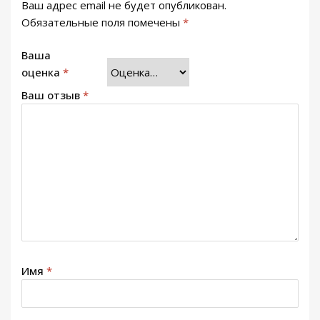
Ваш адрес email не будет опубликован.
Обязательные поля помечены
*
Ваша
оценка
*
Ваш отзыв
*
Имя
*