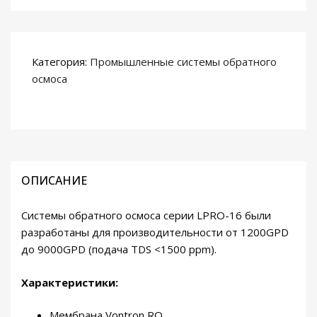
Категория:
Промышленные системы обратного
осмоса
ОПИСАНИЕ
Системы обратного осмоса серии LPRO-16 были
разработаны для производительности от 1200GPD
до 9000GPD (подача TDS <1500 ppm).
Характеристики:
Мембрана Vontron RO