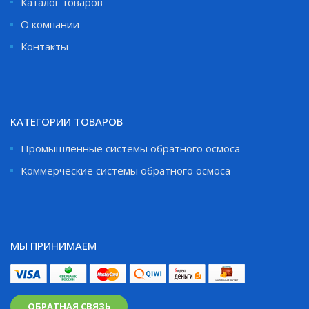
Каталог товаров
О компании
Контакты
КАТЕГОРИИ ТОВАРОВ
Промышленные системы обратного осмоса
Коммерческие системы обратного осмоса
МЫ ПРИНИМАЕМ
ОБРАТНАЯ СВЯЗЬ