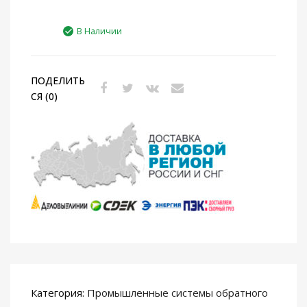
В Наличии
ПОДЕЛИТЬ
СЯ (0)
Категория:
Промышленные системы обратного