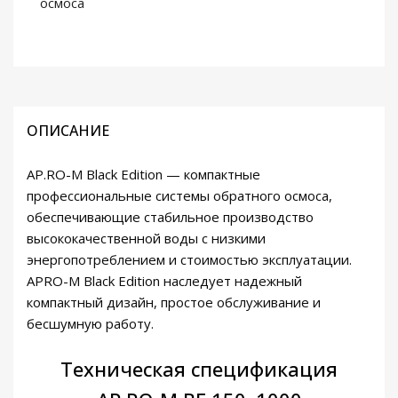
осмоса
ОПИСАНИЕ
AP.RO-M Black Edition — компактные
профессиональные системы обратного осмоса,
обеспечивающие стабильное производство
высококачественной воды с низкими
энергопотреблением и стоимостью эксплуатации.
APRO-M Black Edition наследует надежный
компактный дизайн, простое обслуживание и
бесшумную работу.
Техническая спецификация