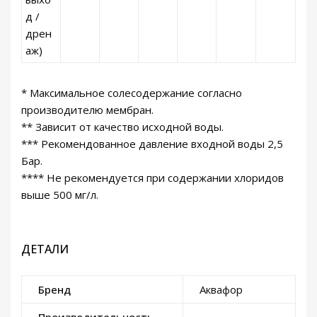
д /
дрен
аж)
* Максимальное солесодержание согласно
производителю мембран.
** Зависит от качество исходной воды.
*** Рекомендованное давление входной воды 2,5
Бар.
**** Не рекомендуется при содержании хлоридов
выше 500 мг/л.
ДЕТАЛИ
Бренд
Аквафор
Производительность,