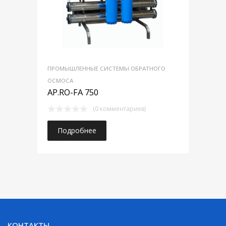
ПРОМЫШЛЕННЫЕ СИСТЕМЫ ОБРАТНОГО
ОСМОСА
AP.RO-FA 750
(0 комментариев)
Подробнее
КОНТАКТЫ