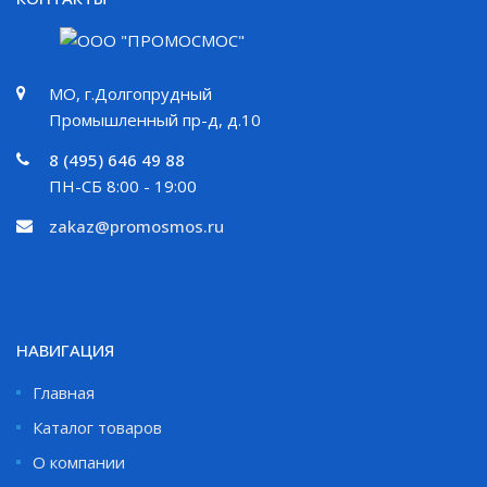
МО, г.Долгопрудный
Промышленный пр-д, д.10
8 (495) 646 49 88
ПН-СБ 8:00 - 19:00
zakaz@promosmos.ru
НАВИГАЦИЯ
Главная
Каталог товаров
О компании