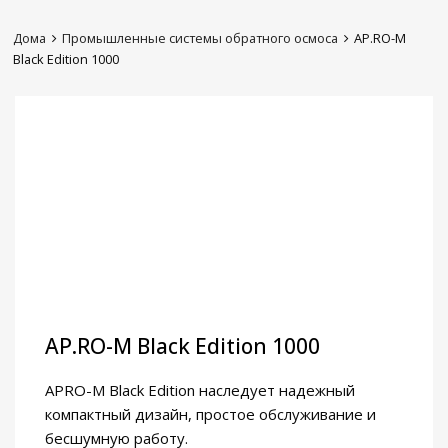
Дома
Промышленные системы обратного осмоса
AP.RO-M
Black Edition 1000
AP.RO-M Black Edition 1000
APRO-M Black Edition наследует надежный
компактный дизайн, простое обслуживание и
бесшумную работу.