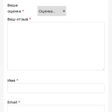
Ваша
оценка
*
Ваш отзыв
*
Имя
*
Email
*