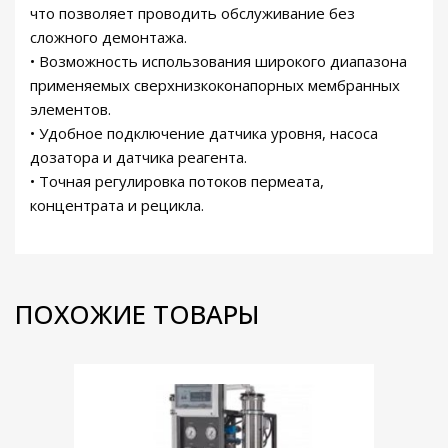
что позволяет проводить обслуживание без
сложного демонтажа.
• Возможность использования широкого диапазона
применяемых сверхнизкоконапорных мембранных
элементов.
• Удобное подключение датчика уровня, насоса
дозатора и датчика реагента.
• Точная регулировка потоков пермеата,
концентрата и рецикла.
ПОХОЖИЕ ТОВАРЫ