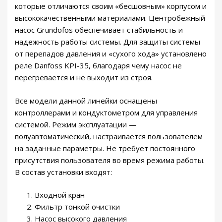
которые отличаются своим «бесшовным» корпусом и
высококачественными материалами. Центробежный
насос Grundofos обеспечивает стабильность и
надежность работы системы. Для защиты системы
от перепадов давления и «сухого хода» установлено
реле Danfoss KPI-35, благодаря чему насос не
перегревается и не выходит из строя.
Все модели данной линейки оснащены
контроллерами и кондуктометром для управления
системой. Режим эксплуатации —
полуавтоматический, настраивается пользователем
на заданные параметры. Не требует постоянного
присутствия пользователя во время режима работы.
В состав установки входят:
Входной кран
Фильтр тонкой очистки
Насос высокого давления