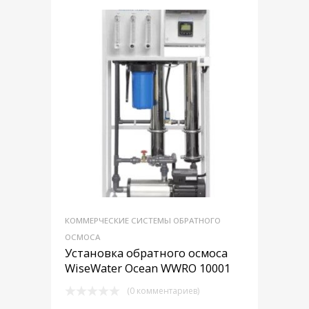
КОММЕРЧЕСКИЕ СИСТЕМЫ ОБРАТНОГО
ОСМОСА
Установка обратного осмоса
WiseWater Ocean WWRO 10001
(0 комментариев)