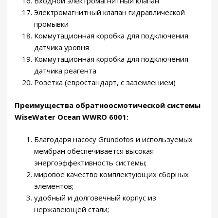
Входной электромагнитный клапан
Электромагнитный клапан гидравлической
промывки
Коммутационная коробка для подключения
датчика уровня
Коммутационная коробка для подключения
датчика реагента
Розетка (евростандарт, с заземлением)
Преимущества обратноосмотической системы
WiseWater Ocean WWRO 6001:
Благодаря насосу Grundofos и используемых
мембран обеспечивается высокая
энергоэффективность системы;
мировое качество комплектующих сборных
элементов;
удобный и долговечный корпус из
нержавеющей стали;