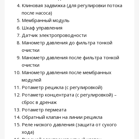
Клиновая задвижка (для регулировки потока
после насоса)
Мембранный модуль
Шкаф управления
Датчик электропроводности
Манометр давления до фильтра тонкой
очистки
Манометр давления после фильтра тонкой
очистки
Манометр давления после мембранных
модулей
Ротаметр рецикла (с регулировкой)
Ротаметр концентрата (с регулировкой) –
сброс в дренаж
Ротаметр пермеата
Обратный клапан на линии рецикла
Реле низкого давления (защита от сухого
хода)