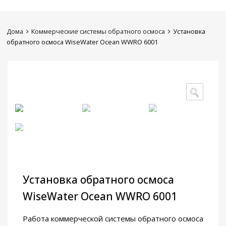
Дома
Коммерческие системы обратного осмоса
Установка
обратного осмоса WiseWater Ocean WWRO 6001
🔍
Установка обратного осмоса
WiseWater Ocean WWRO 6001
Работа коммерческой системы обратного осмоса