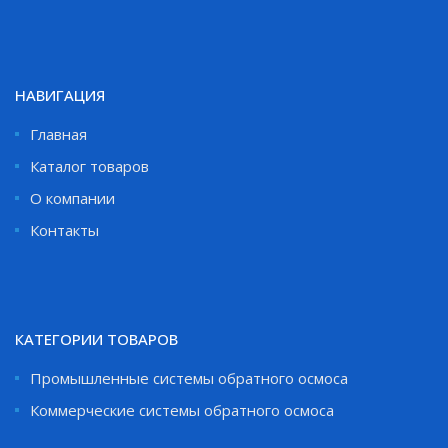
НАВИГАЦИЯ
Главная
Каталог товаров
О компании
Контакты
КАТЕГОРИИ ТОВАРОВ
Промышленные системы обратного осмоса
Коммерческие системы обратного осмоса