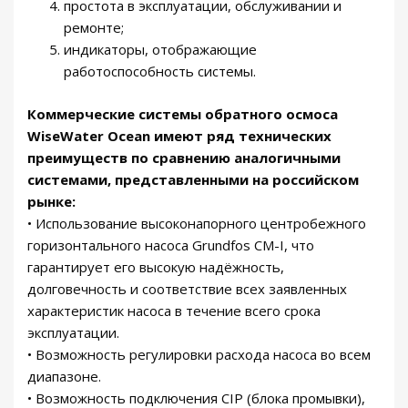
простота в эксплуатации, обслуживании и
ремонте;
индикаторы, отображающие
работоспособность системы.
Коммерческие системы обратного осмоса
WiseWater Ocean имеют ряд технических
преимуществ по сравнению аналогичными
системами, представленными на российском
рынке:
• Использование высоконапорного центробежного
горизонтального насоса Grundfos CM-I, что
гарантирует его высокую надёжность,
долговечность и соответствие всех заявленных
характеристик насоса в течение всего срока
эксплуатации.
• Возможность регулировки расхода насоса во всем
диапазоне.
• Возможность подключения CIP (блока промывки),