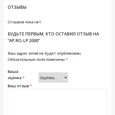
ОТЗЫВЫ
Отзывов пока нет.
БУДЬТЕ ПЕРВЫМ, КТО ОСТАВИЛ ОТЗЫВ НА
“AP.RO-LP 2000”
Ваш адрес email не будет опубликован.
Обязательные поля помечены
*
Ваша
оценка
*
Ваш отзыв
*