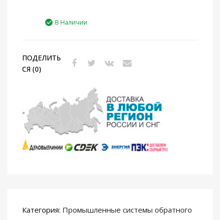
В Наличии
ПОДЕЛИТЬ
СЯ (0)
Категория:
Промышленные системы обратного