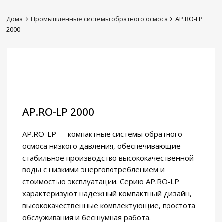
Дома
Промышленные системы обратного осмоса
AP.RO-LP
2000
AP.RO-LP 2000
AP.RO-LP — компактные системы обратного
осмоса низкого давления, обеспечивающие
стабильное производство высококачественной
воды с низкими энергопотреблением и
стоимостью эксплуатации. Серию AP.RO-LP
характеризуют надежный компактный дизайн,
высококачественные комплектующие, простота
обслуживания и бесшумная работа.