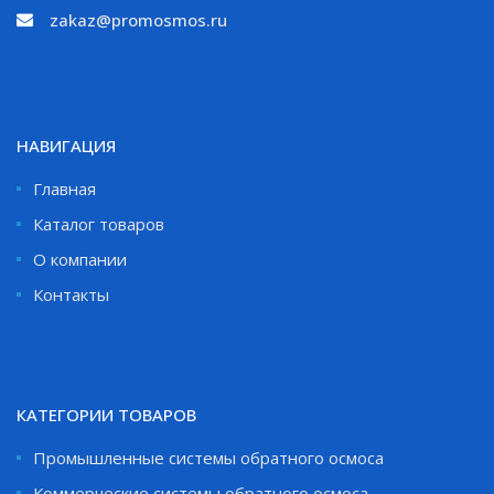
zakaz@promosmos.ru
НАВИГАЦИЯ
Главная
Каталог товаров
О компании
Контакты
КАТЕГОРИИ ТОВАРОВ
Промышленные системы обратного осмоса
Коммерческие системы обратного осмоса