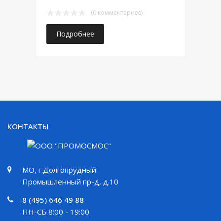
(0 комментариев)
Подробнее
КОНТАКТЫ
МО, г.Долгопрудный
Промышленный пр-д, д.10
8 (495) 646 49 88
ПН-СБ 8:00 - 19:00