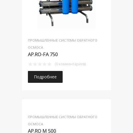
ПРОМЫШЛЕННЫЕ СИСТЕМЫ ОБРАТНОГО
ОСМОСА
AP.RO-FA 750
(0 комментариев)
Подробнее
ПРОМЫШЛЕННЫЕ СИСТЕМЫ ОБРАТНОГО
ОСМОСА
AP.RO M 500