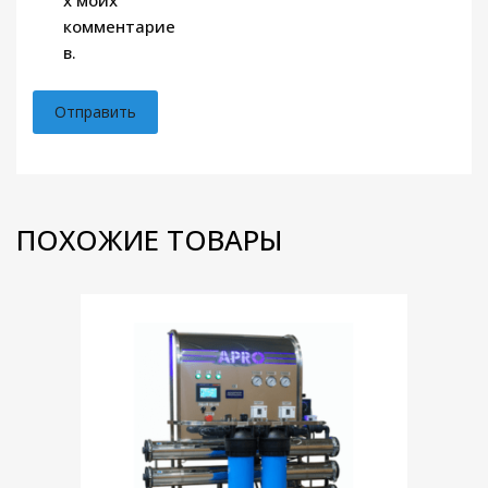
х моих
комментарие
в.
ПОХОЖИЕ ТОВАРЫ