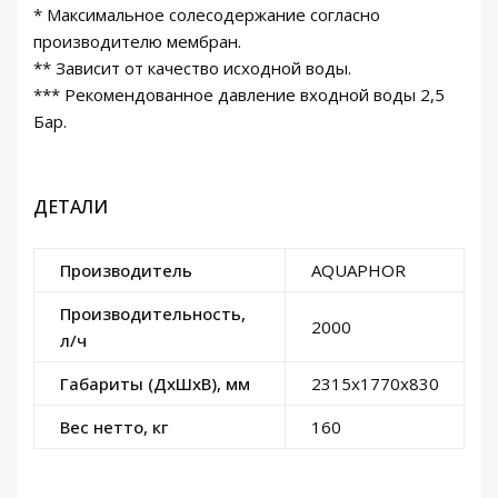
* Максимальное солесодержание согласно
производителю мембран.
** Зависит от качество исходной воды.
*** Рекомендованное давление входной воды 2,5
Бар.
ДЕТАЛИ
Производитель
AQUAPHOR
Производительность,
2000
л/ч
Габариты (ДxШxВ), мм
2315x1770x830
Вес нетто, кг
160