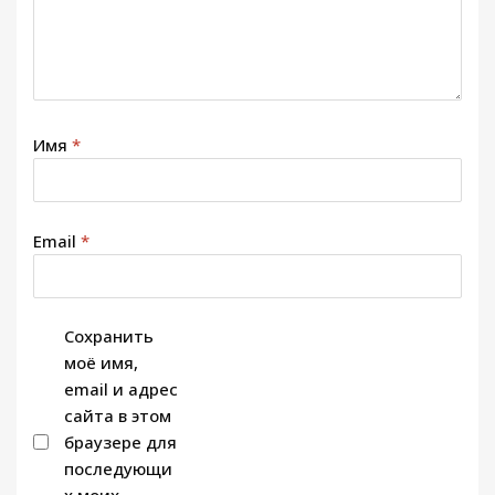
Имя
*
Email
*
Сохранить
моё имя,
email и адрес
сайта в этом
браузере для
последующи