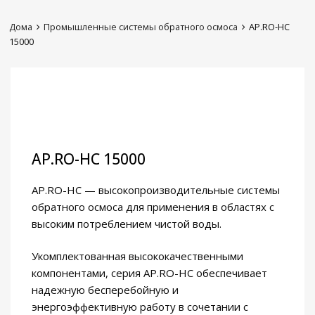
Дома
Промышленные системы обратного осмоса
AP.RO-HC
15000
AP.RO-HC 15000
AP.RO-HC — высокопроизводительные системы
обратного осмоса для применения в областях с
высоким потреблением чистой воды.
Укомплектованная высококачественными
компонентами, серия AP.RO-HC обеспечивает
надежную бесперебойную и
энергоэффективную работу в сочетании с