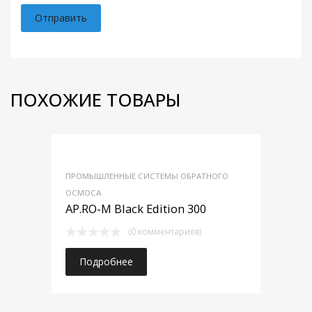
ПОХОЖИЕ ТОВАРЫ
ПРОМЫШЛЕННЫЕ СИСТЕМЫ ОБРАТНОГО
ОСМОСА
AP.RO-M Black Edition 300
(0 комментариев)
Подробнее