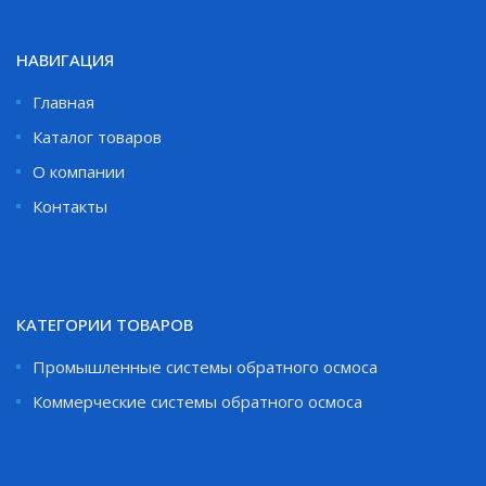
НАВИГАЦИЯ
Главная
Каталог товаров
О компании
Контакты
КАТЕГОРИИ ТОВАРОВ
Промышленные системы обратного осмоса
Коммерческие системы обратного осмоса