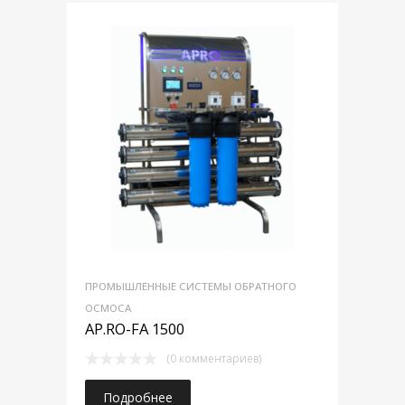
ПРОМЫШЛЕННЫЕ СИСТЕМЫ ОБРАТНОГО
ОСМОСА
AP.RO-FA 1500
(0 комментариев)
Подробнее