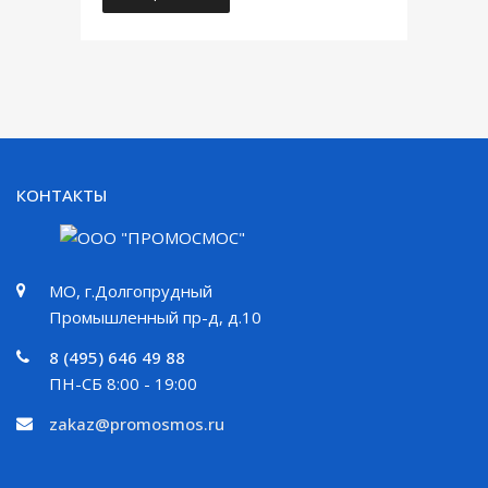
КОНТАКТЫ
МО, г.Долгопрудный
Промышленный пр-д, д.10
8 (495) 646 49 88
ПН-СБ 8:00 - 19:00
zakaz@promosmos.ru