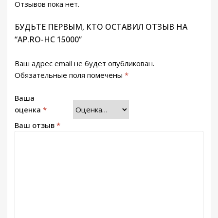
Отзывов пока нет.
БУДЬТЕ ПЕРВЫМ, КТО ОСТАВИЛ ОТЗЫВ НА
“AP.RO-HC 15000”
Ваш адрес email не будет опубликован.
Обязательные поля помечены
*
Ваша
оценка
*
Ваш отзыв
*