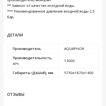
** Зависит от качество исходной воды.
*** Рекомендованное давление входной воды 2,5
Бар.
ДЕТАЛИ
Производитель
AQUAPHOR
Производительность,
15000
л/ч
Габариты (ДxШxВ), мм
5730x1870x1400
ОТЗЫВЫ