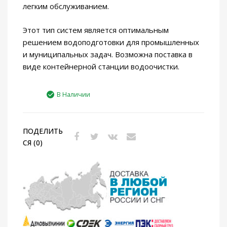
легким обслуживанием.
Этот тип систем является оптимальным
решением водоподготовки для промышленных
и муниципальных задач. Возможна поставка в
виде контейнерной станции водоочистки.
В Наличии
ПОДЕЛИТЬ
СЯ (0)